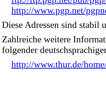
http://www.pgp.net/pgpn
Diese Adressen sind stabil 
Zahlreiche weitere Informa
folgender deutschsprachig
http://www.thur.de/home/