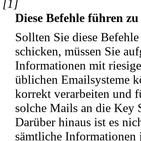
[1]
Diese Befehle führen zu
Sollten Sie diese Befehle
schicken, müssen Sie au
Informationen mit riesig
üblichen Emailsysteme k
korrekt verarbeiten und 
solche Mails an die Key 
Darüber hinaus ist es nic
sämtliche Informationen 